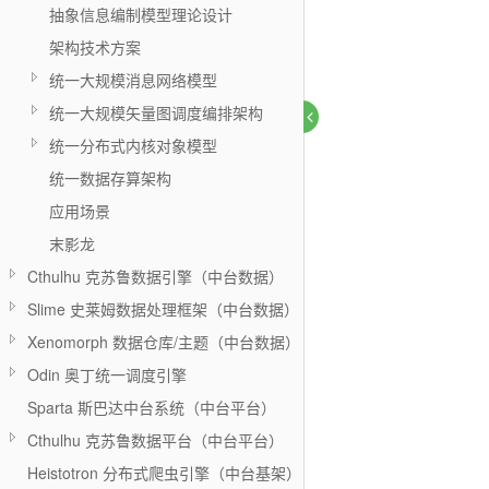
抽象信息编制模型理论设计
架构技术方案
统一大规模消息网络模型
统一大规模矢量图调度编排架构
统一分布式内核对象模型
统一数据存算架构
应用场景
末影龙
Cthulhu 克苏鲁数据引擎（中台数据）
Slime 史莱姆数据处理框架（中台数据）
Xenomorph 数据仓库/主题（中台数据）
Odin 奥丁统一调度引擎
Sparta 斯巴达中台系统（中台平台）
Cthulhu 克苏鲁数据平台（中台平台）
Heistotron 分布式爬虫引擎（中台基架）