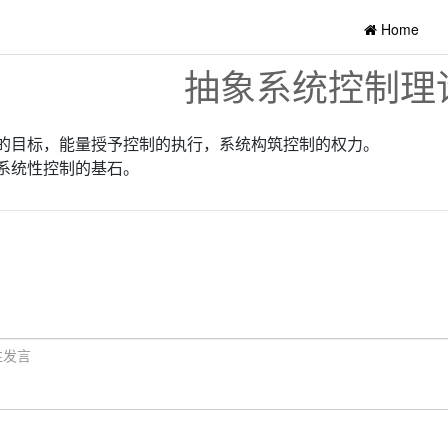
Home
抽象系统控制理
的目标，能量授予控制的执行，系统构筑控制的权力。
系统性控制的基石。