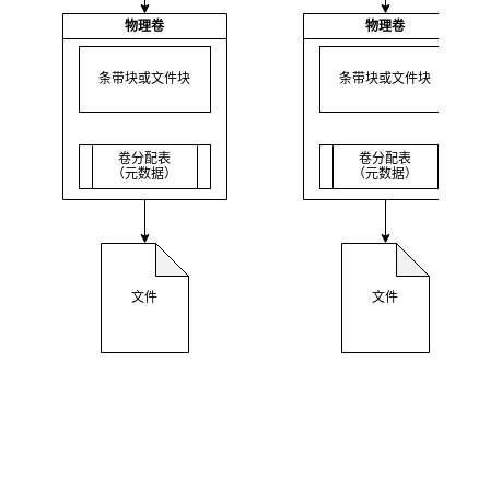
物理卷
物理卷
条带块或文件块
条带块或文件块
卷分配表
卷分配表
（元数据）
（元数据）
文件
文件