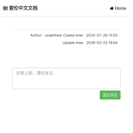
索伦中文文档
Home
Author：undefined Create time：2024-07-26 13:53
Update time：2026-02-23 18:54
提交评论