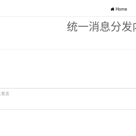
Home
统一消息分发