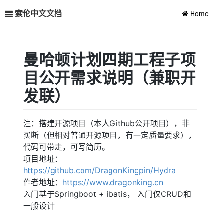
索伦中文文档
Home
曼哈顿计划四期工程子项
目公开需求说明（兼职开
发联）
注：搭建开源项目（本人Github公开项目），非
买断（但相对普通开源项目，有一定质量要求），
代码可带走，可写简历。
项目地址：
https://github.com/DragonKingpin/Hydra
作者地址：
https://www.dragonking.cn
入门基于Springboot + ibatis， 入门仅CRUD和
一般设计