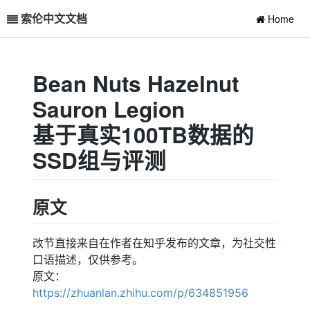
索伦中文文档
Home
Bean Nuts Hazelnut
Sauron Legion
基于真实100TB数据的
SSD组与评测
原文
改节直接来自在作者在知乎发布的文章，为社交性
口语描述，仅供参考。
原文：
https://zhuanlan.zhihu.com/p/634851956