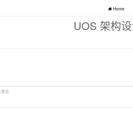
Home
UOS 架构