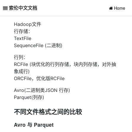
索伦中文文档
Home
Hadoop文件
行存储：
TextFile
SequenceFile (二进制)
行列：
RCFile (块优化的行列存储，块内列存储，对外抽
象成行)
ORCFile，优化版RCFile
Avro(二进制类JSON 行存)
Parquet(列存)
不同文件格式之间的比较
Avro 与 Parquet