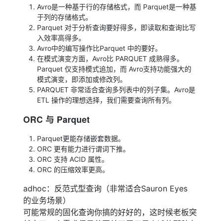
Avro是一种基于行的存储格式，而 Parquet是一种基
于列的存储格式。
Parquet 对于分析查询要好得多，即读取和查询比写
入效率高得多。
Avro中的编写操作比Parquet 中的要好。
在模式演变方面，Avro比 PARQUET 成熟得多。
Parquet 仅支持模式追加，而 Avro支持功能强大的
模式演变，即添加或修改列。
PARQUET 非常适合查询多列表中的列子集。Avro是
ETL 操作的理想选择，我们需要查询所有列。
ORC 与 Parquet
Parquet更能存储嵌套数据。
ORC 更有能力进行谓词下推。
ORC 支持 ACID 属性。
ORC 的压缩效率更高。
adhoc：反范式型查询（非常适合Sauron Eyes
的业务场景）
可能常规的固化查询你搞的好好的，这时候老板突