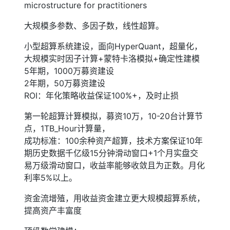
microstructure for practitioners
大规模多参数、多因子数，线性超算。
小型超算系统建设，面向HyperQuant，超量化，
大规模实时因子计算+蒙特卡洛模拟+确定性建模
5年期，1000万募资建设
2年期，50万募资建设
ROI：年化策略收益保证100%+，及时止损
第一轮超算计算模拟，募资10万，10-20台计算节
点，1TB_Hour计算量，
成功标准：100余种资产超算，技术方案保证10年
期历史数据千亿级15分钟滑动窗口+1个月实盘交
易万级滑动窗口，收益率能够收敛且为正数。月化
利率5%以上。
资金流增殖，用收益资金建立更大规模超算系统，
提高资产丰富度