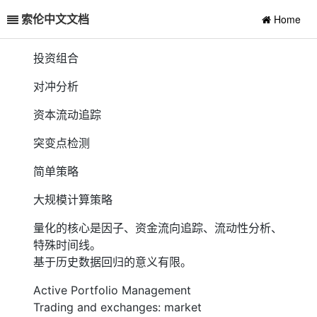
索伦中文文档
Home
投资组合
对冲分析
资本流动追踪
突变点检测
简单策略
大规模计算策略
量化的核心是因子、资金流向追踪、流动性分析、
特殊时间线。
基于历史数据回归的意义有限。
Active Portfolio Management
Trading and exchanges: market