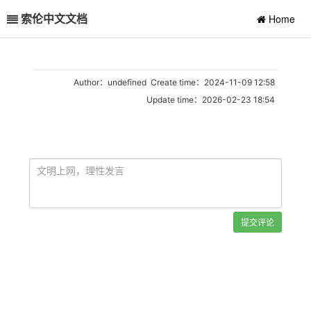
索伦中文文档
Home
Author：undefined Create time：2024-11-09 12:58
Update time：2026-02-23 18:54
提交评论