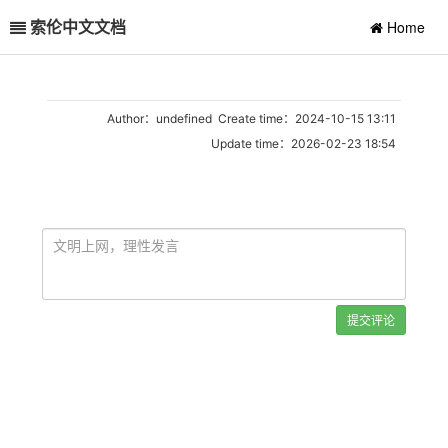
索伦中文文档
Home
Author：undefined Create time：2024-10-15 13:11
Update time：2026-02-23 18:54
提交评论